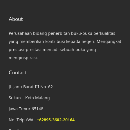
About
Perusahaan bidang penerbitan buku-buku berkualitas
yang memberikan kontribusi kepada negeri. Mengangkat
prestasi-prestasi menjadi sebuah buku yang
menginspirasi.
Contact
Jl. Janti Barat III No. 62
Sukun – Kota Malang
Jawa Timur 65148
No. Telp./WA:
+62895-3602-20164