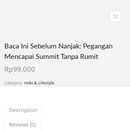
Baca Ini Sebelum Nanjak: Pegangan
Mencapai Summit Tanpa Rumit
Rp
99.000
Category:
Hobi & Lifestyle
Description
Reviews (0)