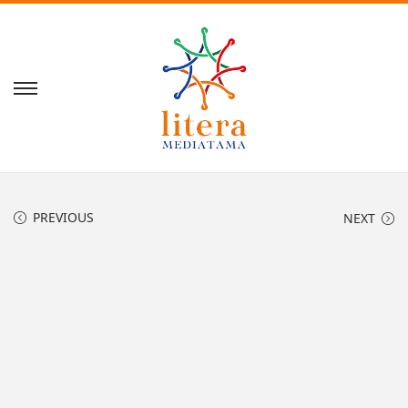
PREVIOUS
NEXT