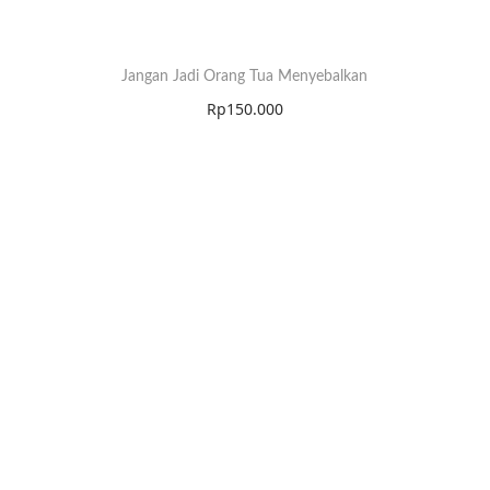
Jangan Jadi Orang Tua Menyebalkan
Rp
150.000