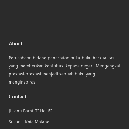
About
Perusahaan bidang penerbitan buku-buku berkualitas
yang memberikan kontribusi kepada negeri. Mengangkat
prestasi-prestasi menjadi sebuah buku yang
menginspirasi.
Contact
Jl. Janti Barat III No. 62
Sukun – Kota Malang