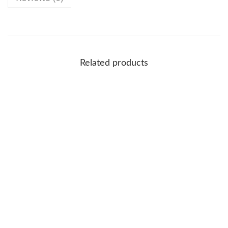
Related products