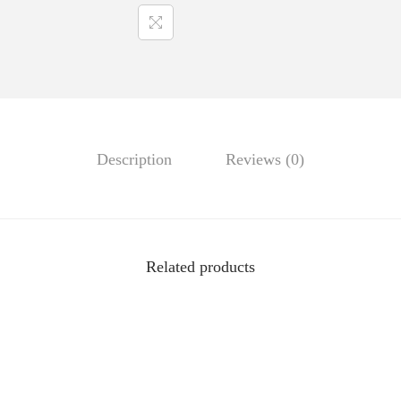
Description
Reviews (0)
Related products