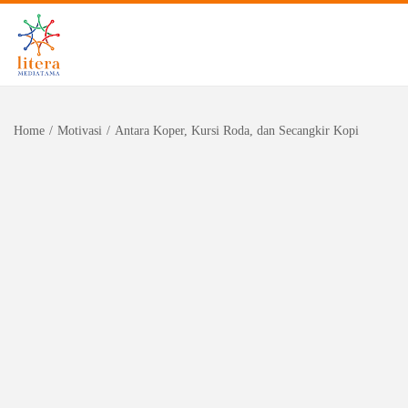
Home
/
Motivasi
/
Antara Koper, Kursi Roda, dan Secangkir Kopi