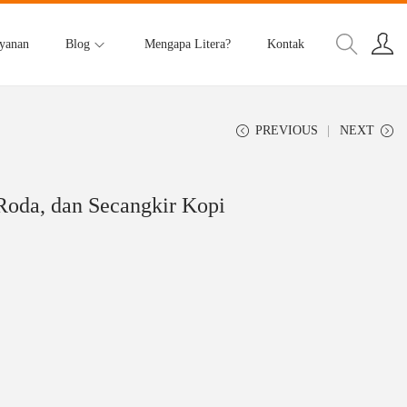
yanan
Blog
Mengapa Litera?
Kontak
PREVIOUS
NEXT
Roda, dan Secangkir Kopi