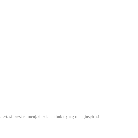
estasi-prestasi menjadi sebuah buku yang menginspirasi.