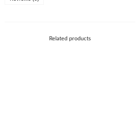
Related products