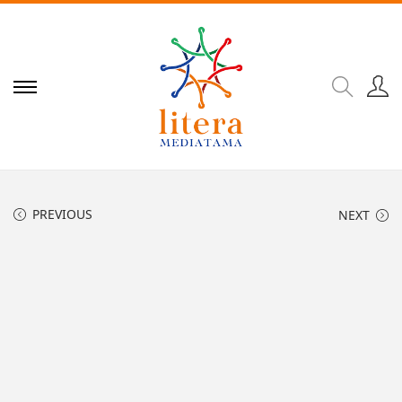
PREVIOUS
NEXT