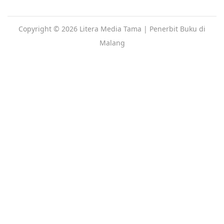
Copyright © 2026
Litera Media Tama
| Penerbit Buku di
Malang