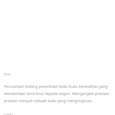
About
Perusahaan bidang penerbitan buku-buku berkualitas yang
memberikan kontribusi kepada negeri. Mengangkat prestasi-
prestasi menjadi sebuah buku yang menginspirasi.
Contact