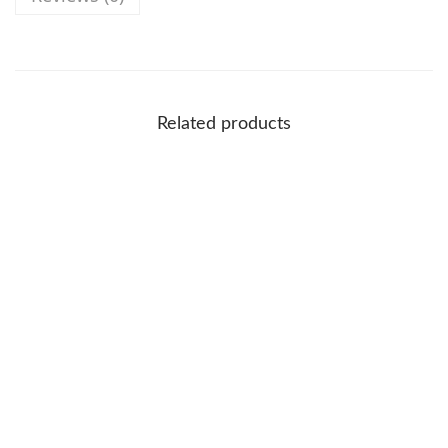
Related products