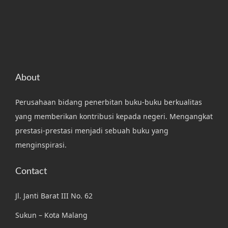
About
Perusahaan bidang penerbitan buku-buku berkualitas
yang memberikan kontribusi kepada negeri. Mengangkat
prestasi-prestasi menjadi sebuah buku yang
menginspirasi.
Contact
Jl. Janti Barat III No. 62
Sukun – Kota Malang