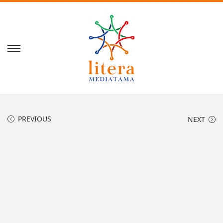
PREVIOUS
NEXT