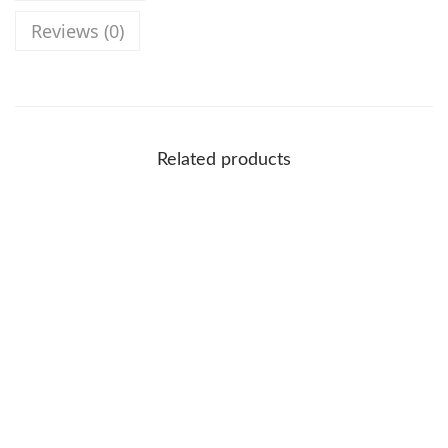
Reviews (0)
Related products