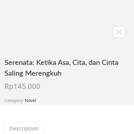
Serenata: Ketika Asa, Cita, dan Cinta
Saling Merengkuh
Rp
145.000
Category:
Novel
Description