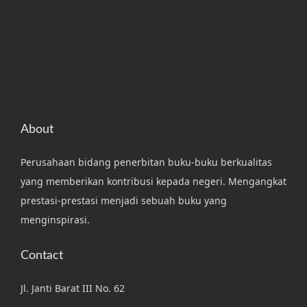
About
Perusahaan bidang penerbitan buku-buku berkualitas
yang memberikan kontribusi kepada negeri. Mengangkat
prestasi-prestasi menjadi sebuah buku yang
menginspirasi.
Contact
Jl. Janti Barat III No. 62