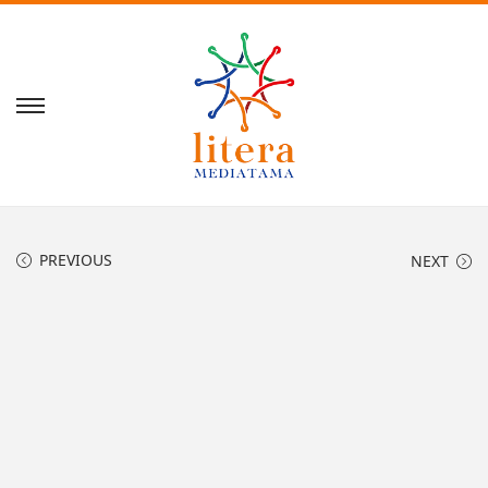
PREVIOUS
NEXT