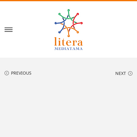
PREVIOUS
NEXT