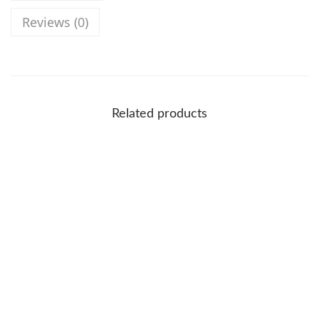
Reviews (0)
Related products