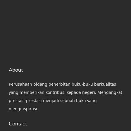
About
Perusahaan bidang penerbitan buku-buku berkualitas
yang memberikan kontribusi kepada negeri. Mengangkat
prestasi-prestasi menjadi sebuah buku yang
menginspirasi.
Contact