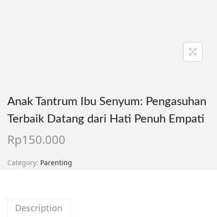
Anak Tantrum Ibu Senyum: Pengasuhan
Terbaik Datang dari Hati Penuh Empati
Rp
150.000
Category:
Parenting
Description