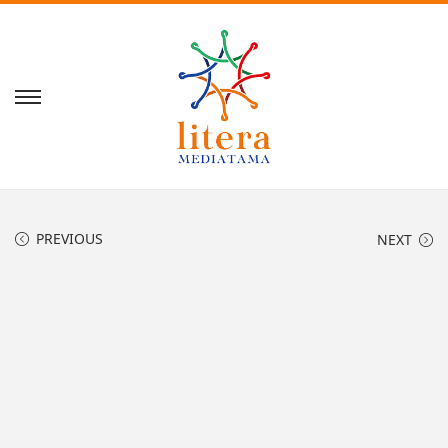
PREVIOUS
NEXT