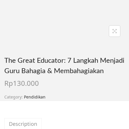
The Great Educator: 7 Langkah Menjadi
Guru Bahagia & Membahagiakan
Rp
130.000
Category:
Pendidikan
Description