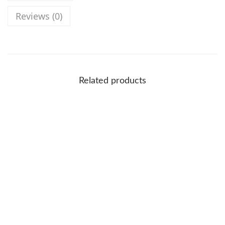
Reviews (0)
Related products