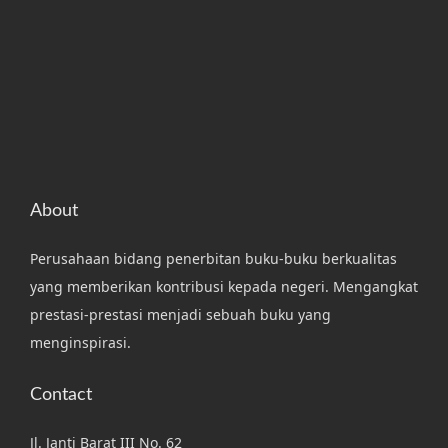
About
Perusahaan bidang penerbitan buku-buku berkualitas
yang memberikan kontribusi kepada negeri. Mengangkat
prestasi-prestasi menjadi sebuah buku yang
menginspirasi.
Contact
Jl. Janti Barat III No. 62