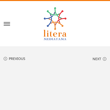
PREVIOUS
NEXT