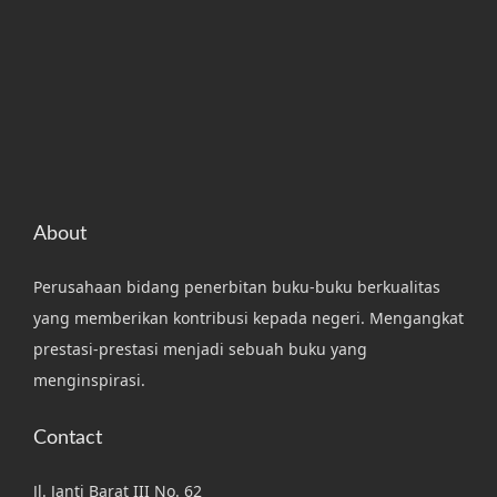
About
Perusahaan bidang penerbitan buku-buku berkualitas
yang memberikan kontribusi kepada negeri. Mengangkat
prestasi-prestasi menjadi sebuah buku yang
menginspirasi.
Contact
Jl. Janti Barat III No. 62