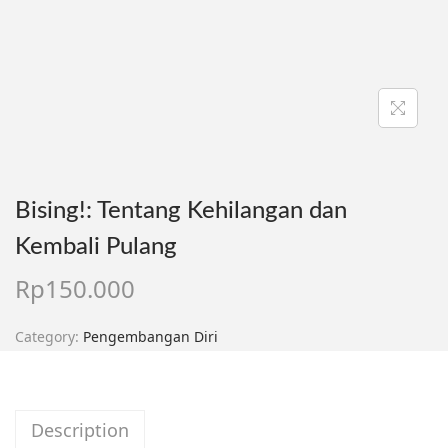
Bising!: Tentang Kehilangan dan
Kembali Pulang
Rp
150.000
Category:
Pengembangan Diri
Description