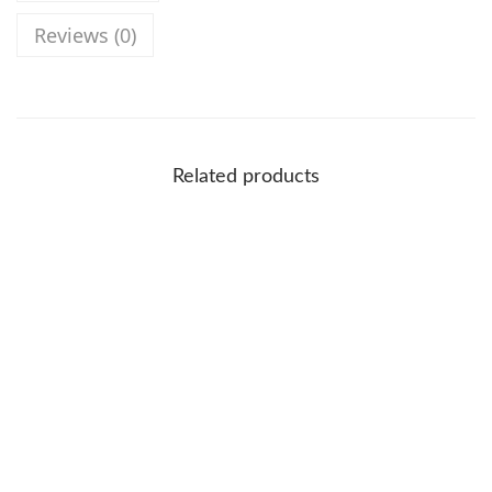
Reviews (0)
Related products