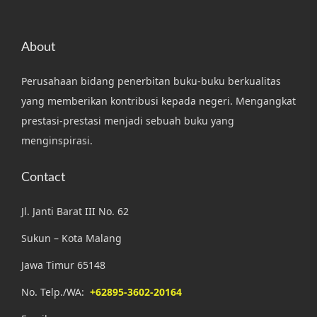
About
Perusahaan bidang penerbitan buku-buku berkualitas
yang memberikan kontribusi kepada negeri. Mengangkat
prestasi-prestasi menjadi sebuah buku yang
menginspirasi.
Contact
Jl. Janti Barat III No. 62
Sukun – Kota Malang
Jawa Timur 65148
No. Telp./WA:
+62895-3602-20164