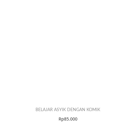
BELAJAR ASYIK DENGAN KOMIK
Rp
85.000