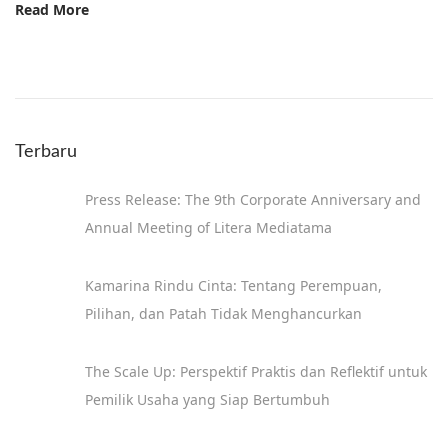
Read More
Terbaru
Press Release: The 9th Corporate Anniversary and
Annual Meeting of Litera Mediatama
Kamarina Rindu Cinta: Tentang Perempuan,
Pilihan, dan Patah Tidak Menghancurkan
The Scale Up: Perspektif Praktis dan Reflektif untuk
Pemilik Usaha yang Siap Bertumbuh