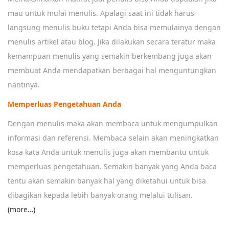
mau untuk mulai menulis. Apalagi saat ini tidak harus
langsung menulis buku tetapi Anda bisa memulainya dengan
menulis artikel atau blog. Jika dilakukan secara teratur maka
kemampuan menulis yang semakin berkembang juga akan
membuat Anda mendapatkan berbagai hal menguntungkan
nantinya.
Memperluas Pengetahuan Anda
Dengan menulis maka akan membaca untuk mengumpulkan
informasi dan referensi. Membaca selain akan meningkatkan
kosa kata Anda untuk menulis juga akan membantu untuk
memperluas pengetahuan. Semakin banyak yang Anda baca
tentu akan semakin banyak hal yang diketahui untuk bisa
dibagikan kepada lebih banyak orang melalui tulisan.
(more…)