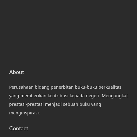
About
Perusahaan bidang penerbitan buku-buku berkualitas
yang memberikan kontribusi kepada negeri. Mengangkat
prestasi-prestasi menjadi sebuah buku yang
menginspirasi.
Contact