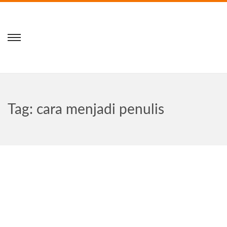
Tag:
cara menjadi penulis