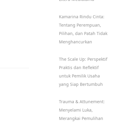
Kamarina Rindu Cinta:
Tentang Perempuan,
Pilihan, dan Patah Tidak
Menghancurkan
The Scale Up: Perspektif
Praktis dan Reflektif
untuk Pemilik Usaha
yang Siap Bertumbuh
Trauma & Attunement:
Menyelami Luka,
Merangkai Pemulihan