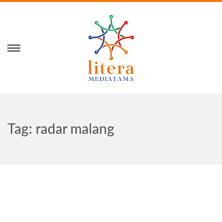
Tag:
radar malang