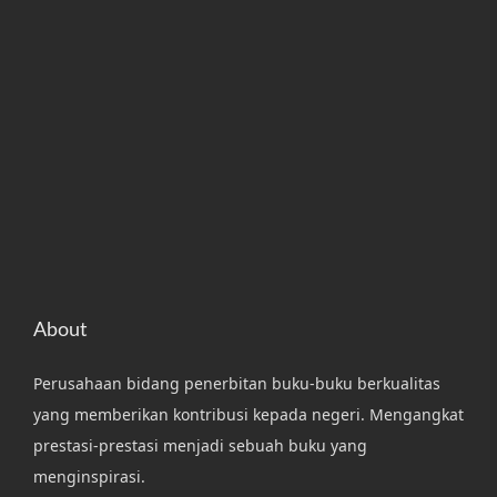
About
Perusahaan bidang penerbitan buku-buku berkualitas
yang memberikan kontribusi kepada negeri. Mengangkat
prestasi-prestasi menjadi sebuah buku yang
menginspirasi.