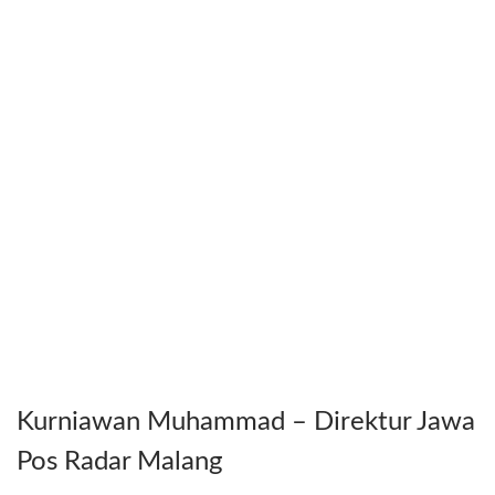
Kurniawan Muhammad – Direktur Jawa
Pos Radar Malang