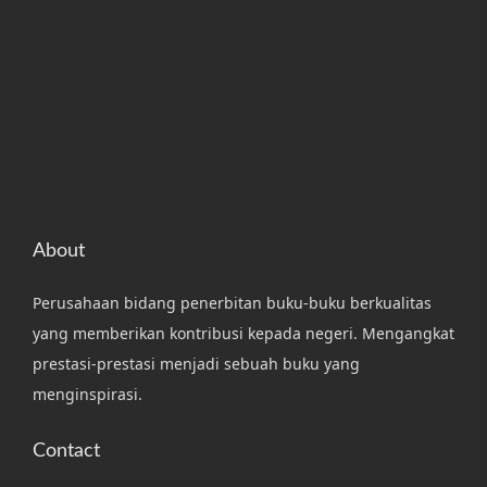
About
Perusahaan bidang penerbitan buku-buku berkualitas
yang memberikan kontribusi kepada negeri. Mengangkat
prestasi-prestasi menjadi sebuah buku yang
menginspirasi.
Contact