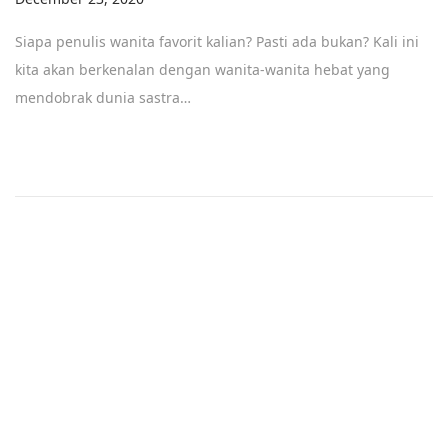
Siapa penulis wanita favorit kalian? Pasti ada bukan? Kali ini
kita akan berkenalan dengan wanita-wanita hebat yang
mendobrak dunia sastra…