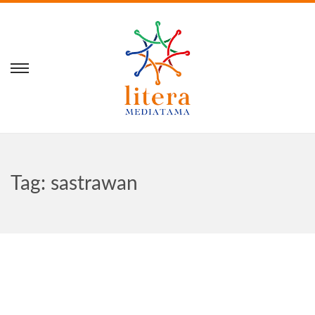
Tag:
sastrawan