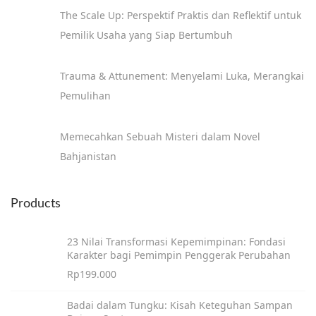
The Scale Up: Perspektif Praktis dan Reflektif untuk
Pemilik Usaha yang Siap Bertumbuh
Trauma & Attunement: Menyelami Luka, Merangkai
Pemulihan
Memecahkan Sebuah Misteri dalam Novel
Bahjanistan
Products
23 Nilai Transformasi Kepemimpinan: Fondasi
Karakter bagi Pemimpin Penggerak Perubahan
Rp
199.000
Badai dalam Tungku: Kisah Keteguhan Sampan