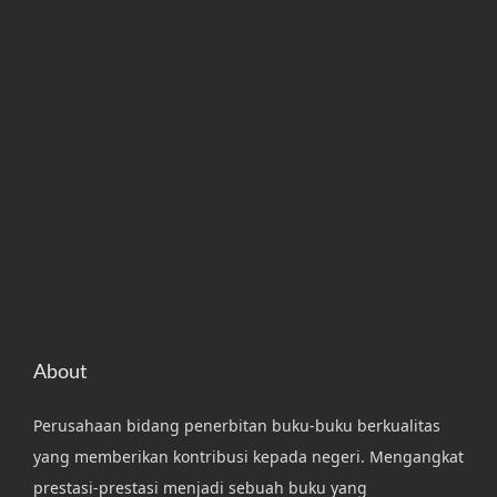
About
Perusahaan bidang penerbitan buku-buku berkualitas
yang memberikan kontribusi kepada negeri. Mengangkat
prestasi-prestasi menjadi sebuah buku yang