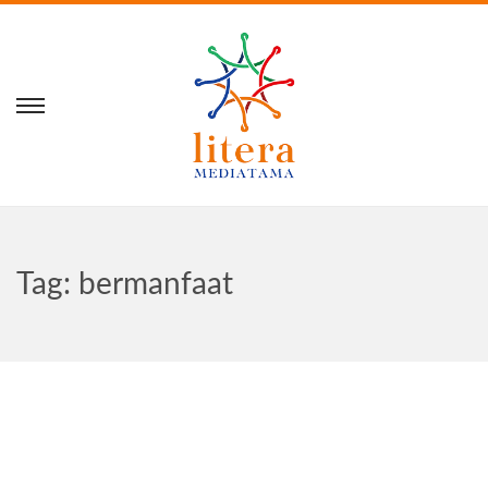
Tag:
bermanfaat