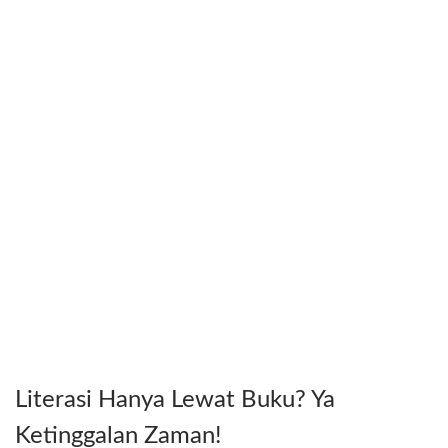
Literasi Hanya Lewat Buku? Ya
Ketinggalan Zaman!