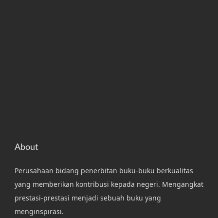
About
Perusahaan bidang penerbitan buku-buku berkualitas
yang memberikan kontribusi kepada negeri. Mengangkat
prestasi-prestasi menjadi sebuah buku yang
menginspirasi.