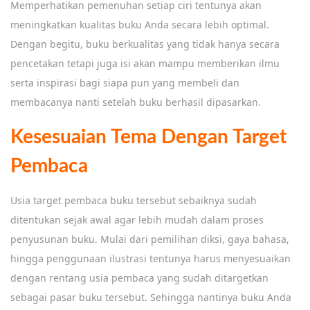
Memperhatikan pemenuhan setiap ciri tentunya akan
meningkatkan kualitas buku Anda secara lebih optimal.
Dengan begitu, buku berkualitas yang tidak hanya secara
pencetakan tetapi juga isi akan mampu memberikan ilmu
serta inspirasi bagi siapa pun yang membeli dan
membacanya nanti setelah buku berhasil dipasarkan.
Kesesuaian Tema Dengan Target
Pembaca
Usia target pembaca buku tersebut sebaiknya sudah
ditentukan sejak awal agar lebih mudah dalam proses
penyusunan buku. Mulai dari pemilihan diksi, gaya bahasa,
hingga penggunaan ilustrasi tentunya harus menyesuaikan
dengan rentang usia pembaca yang sudah ditargetkan
sebagai pasar buku tersebut. Sehingga nantinya buku Anda