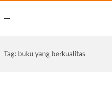
Tag:
buku yang berkualitas