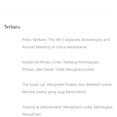
Terbaru
Press Release: The 9th Corporate Anniversary and
Annual Meeting of Litera Mediatama
Kamarina Rindu Cinta: Tentang Perempuan,
Pilihan, dan Patah Tidak Menghancurkan
The Scale Up: Perspektif Praktis dan Reflektif untuk
Pemilik Usaha yang Siap Bertumbuh
Trauma & Attunement: Menyelami Luka, Merangkai
Pemulihan