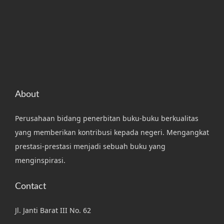
About
Perusahaan bidang penerbitan buku-buku berkualitas
yang memberikan kontribusi kepada negeri. Mengangkat
prestasi-prestasi menjadi sebuah buku yang
menginspirasi.
Contact
Jl. Janti Barat III No. 62