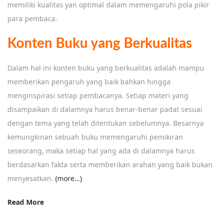
memiliki kualitas yan optimal dalam memengaruhi pola pikir
para pembaca.
Konten Buku yang Berkualitas
Dalam hal ini konten buku yang berkualitas adalah mampu
memberikan pengaruh yang baik bahkan hingga
menginspirasi setiap pembacanya. Setiap materi yang
disampaikan di dalamnya harus benar-benar padat sesuai
dengan tema yang telah ditentukan sebelumnya. Besarnya
kemungkinan sebuah buku memengaruhi pemikiran
seseorang, maka setiap hal yang ada di dalamnya harus
berdasarkan fakta serta memberikan arahan yang baik bukan
menyesatkan.
(more…)
Read More