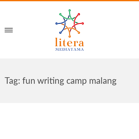
Tag:
fun writing camp malang