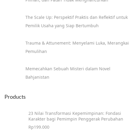
The Scale Up: Perspektif Praktis dan Reflektif untuk
Pemilik Usaha yang Siap Bertumbuh
Trauma & Attunement: Menyelami Luka, Merangkai
Pemulihan
Memecahkan Sebuah Misteri dalam Novel
Bahjanistan
Products
23 Nilai Transformasi Kepemimpinan: Fondasi
Karakter bagi Pemimpin Penggerak Perubahan
Rp
199.000