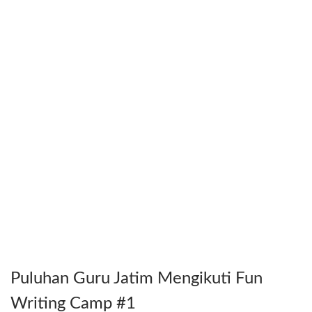
Puluhan Guru Jatim Mengikuti Fun
Writing Camp #1