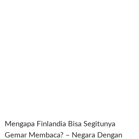
Mengapa Finlandia Bisa Segitunya
Gemar Membaca? – Negara Dengan