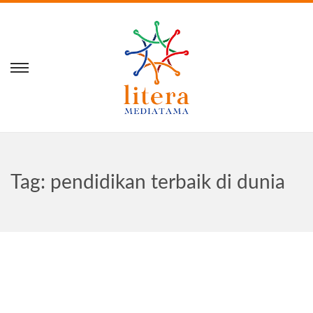
Tag:
pendidikan terbaik di dunia