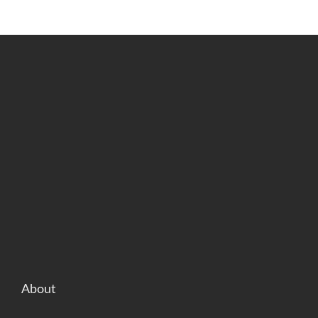
About