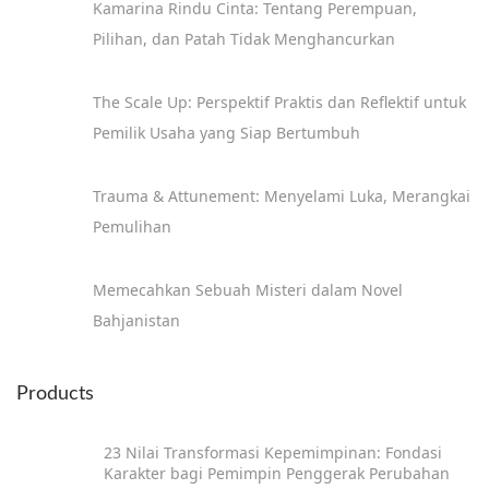
Kamarina Rindu Cinta: Tentang Perempuan,
9
Pilihan, dan Patah Tidak Menghancurkan
The Scale Up: Perspektif Praktis dan Reflektif untuk
Pemilik Usaha yang Siap Bertumbuh
Trauma & Attunement: Menyelami Luka, Merangkai
Pemulihan
Memecahkan Sebuah Misteri dalam Novel
Bahjanistan
Products
23 Nilai Transformasi Kepemimpinan: Fondasi
Karakter bagi Pemimpin Penggerak Perubahan