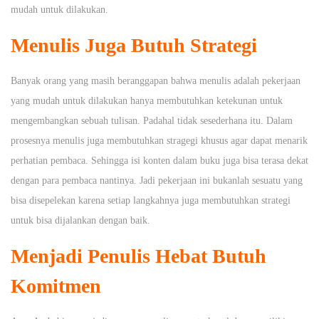
mudah untuk dilakukan.
Menulis Juga Butuh Strategi
Banyak orang yang masih beranggapan bahwa menulis adalah pekerjaan
yang mudah untuk dilakukan hanya membutuhkan ketekunan untuk
mengembangkan sebuah tulisan. Padahal tidak sesederhana itu. Dalam
prosesnya menulis juga membutuhkan stragegi khusus agar dapat menarik
perhatian pembaca. Sehingga isi konten dalam buku juga bisa terasa dekat
dengan para pembaca nantinya. Jadi pekerjaan ini bukanlah sesuatu yang
bisa disepelekan karena setiap langkahnya juga membutuhkan strategi
untuk bisa dijalankan dengan baik.
Menjadi Penulis Hebat Butuh
Komitmen