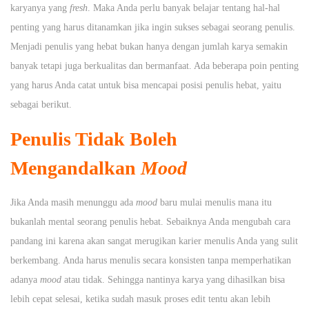
karyanya yang
fresh
. Maka Anda perlu banyak belajar tentang hal-hal
penting yang harus ditanamkan jika ingin sukses sebagai seorang penulis.
Menjadi penulis yang hebat bukan hanya dengan jumlah karya semakin
banyak tetapi juga berkualitas dan bermanfaat. Ada beberapa poin penting
yang harus Anda catat untuk bisa mencapai posisi penulis hebat, yaitu
sebagai berikut.
Penulis Tidak Boleh
Mengandalkan
Mood
Jika Anda masih menunggu ada
mood
baru mulai menulis mana itu
bukanlah mental seorang penulis hebat. Sebaiknya Anda mengubah cara
pandang ini karena akan sangat merugikan karier menulis Anda yang sulit
berkembang. Anda harus menulis secara konsisten tanpa memperhatikan
adanya
mood
atau tidak. Sehingga nantinya karya yang dihasilkan bisa
lebih cepat selesai, ketika sudah masuk proses edit tentu akan lebih