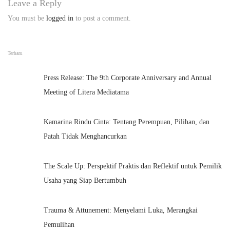
Leave a Reply
You must be
logged in
to post a comment.
Terbaru
Press Release: The 9th Corporate Anniversary and Annual
Meeting of Litera Mediatama
Kamarina Rindu Cinta: Tentang Perempuan, Pilihan, dan
Patah Tidak Menghancurkan
The Scale Up: Perspektif Praktis dan Reflektif untuk Pemilik
Usaha yang Siap Bertumbuh
Trauma & Attunement: Menyelami Luka, Merangkai
Pemulihan