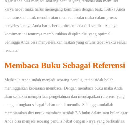
Agar Anda bisa menjadi seorang penulis yang terkenal dan memiliki
karya hebat maka harus memegang komitmen dengan baik. Ketika Anda
memutuskan untuk menulis atau membuat buku maka dalam proses
penyelesaiannya Anda harus berkomitmen pada diri sendiri. Adanya
komitmen ini tentunya membutuhkan disiplin diri yang optimal.
Sehingga Anda bisa menyelesaikan naskah yang ditulis tepat waktu sesuai
rencana.
Membaca Buku Sebagai Referensi
Meskipun Anda sudah menjadi seorang penulis, tetapi tidak boleh
meninggalkan kebiasaan membaca. Dengan membaca buku maka Anda
akan semakin memperluas pengetahuan dan mendapatkan referensi yang
menguntungkan sebagai bahan untuk menulis. Sehingga mulailah
membiasakan diri untuk membaca setidak 2-3 buku dalam satu bulan agar
Anda bisa menjadi seorang penulis hebat dengan karya yang berkualitas.