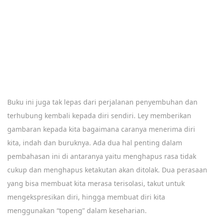
Buku ini juga tak lepas dari perjalanan penyembuhan dan
terhubung kembali kepada diri sendiri. Ley memberikan
gambaran kepada kita bagaimana caranya menerima diri
kita, indah dan buruknya. Ada dua hal penting dalam
pembahasan ini di antaranya yaitu menghapus rasa tidak
cukup dan menghapus ketakutan akan ditolak. Dua perasaan
yang bisa membuat kita merasa terisolasi, takut untuk
mengekspresikan diri, hingga membuat diri kita
menggunakan “topeng” dalam keseharian.