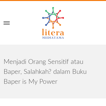
Menjadi Orang Sensitif atau
Baper, Salahkah? dalam Buku
Baper is My Power