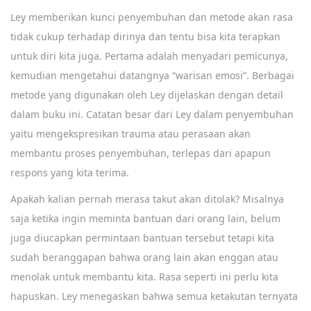
Ley memberikan kunci penyembuhan dan metode akan rasa
tidak cukup terhadap dirinya dan tentu bisa kita terapkan
untuk diri kita juga. Pertama adalah menyadari pemicunya,
kemudian mengetahui datangnya “warisan emosi”. Berbagai
metode yang digunakan oleh Ley dijelaskan dengan detail
dalam buku ini. Catatan besar dari Ley dalam penyembuhan
yaitu mengekspresikan trauma atau perasaan akan
membantu proses penyembuhan, terlepas dari apapun
respons yang kita terima.
Apakah kalian pernah merasa takut akan ditolak? Misalnya
saja ketika ingin meminta bantuan dari orang lain, belum
juga diucapkan permintaan bantuan tersebut tetapi kita
sudah beranggapan bahwa orang lain akan enggan atau
menolak untuk membantu kita. Rasa seperti ini perlu kita
hapuskan. Ley menegaskan bahwa semua ketakutan ternyata