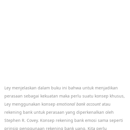
Ley menjelaskan dalam buku ini bahwa untuk menjadikan
perasaan sebagai kekuatan maka perlu suatu konsep khusus,
Ley menggunakan konsep
emotional bank account
atau
rekening bank untuk perasaan yang diperkenalkan oleh
Stephen R. Covey. Konsep rekening bank emosi sama seperti
prinsip penggunaan rekening bank uang. Kita perlu