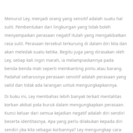
Menurut Ley, menjadi orang yang sensitif adalah suatu hal
sulit. Pembentukan dari lingkungan yang tidak boleh
menyampaikan perasaan negatif itulah yang mengakibatkan
rasa sulit. Perasaan tersebut terkurung di dalam diri kita dan
akan meledak suatu ketika. Begitu juga yang dirasakan oleh
Ley, setiap kali ingin marah, ia melampiaskannya pada
benda-benda mati seperti membanting pintu atau barang.
Padahal seharusnya perasaan sensitif adalah perasaan yang
valid dan tidak ada larangan untuk mengungkapkannya.
Di buku ini, Ley membahas lebih banyak terkait mentalitas
korban akibat pola buruk dalam mengungkapkan perasaan.
Kunci keluar dari semua kejadian negatif adalah diri sendiri
beserta identitasnya. Apa yang perlu dilakukan kepada diri
sendiri jika kita sebagai korbannya? Ley mengungkap cara-