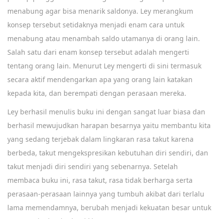
menabung agar bisa menarik saldonya. Ley merangkum
konsep tersebut setidaknya menjadi enam cara untuk
menabung atau menambah saldo utamanya di orang lain.
Salah satu dari enam konsep tersebut adalah mengerti
tentang orang lain. Menurut Ley mengerti di sini termasuk
secara aktif mendengarkan apa yang orang lain katakan
kepada kita, dan berempati dengan perasaan mereka.
Ley berhasil menulis buku ini dengan sangat luar biasa dan
berhasil mewujudkan harapan besarnya yaitu membantu kita
yang sedang terjebak dalam lingkaran rasa takut karena
berbeda, takut mengekspresikan kebutuhan diri sendiri, dan
takut menjadi diri sendiri yang sebenarnya. Setelah
membaca buku ini, rasa takut, rasa tidak berharga serta
perasaan-perasaan lainnya yang tumbuh akibat dari terlalu
lama memendamnya, berubah menjadi kekuatan besar untuk