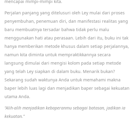
mencapai mimpi-mimpi kita.
Perjalan panjang yang ditelusuri oleh Ley mulai dari proses
penyembuhan, penemuan diri, dan manifestasi realitas yang
baru membuatnya tersadar bahwa tidak perlu malu
menggunakan hati atau perasaan. Lebih dari itu, buku ini tak
hanya memberikan metode khusus dalam setiap perjalannya,
namun kita diminta untuk mempraktikkannya secara
langsung dimulai dari mengisi kolom pada setiap metode
yang telah Ley siapkan di dalam buku. Menarik bukan?
Sekarang sudah waktunya Anda untuk memahami makna
baper lebih luas lagi dan menjadikan baper sebagai kekuatan
utama Anda.
“Alih-alih menjadikan kebaperanmu sebagai batasan, jadikan ia
kekuatan.”