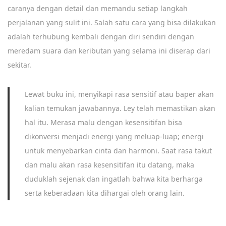
caranya dengan detail dan memandu setiap langkah
perjalanan yang sulit ini. Salah satu cara yang bisa dilakukan
adalah terhubung kembali dengan diri sendiri dengan
meredam suara dan keributan yang selama ini diserap dari
sekitar.
Lewat buku ini, menyikapi rasa sensitif atau baper akan
kalian temukan jawabannya. Ley telah memastikan akan
hal itu. Merasa malu dengan kesensitifan bisa
dikonversi menjadi energi yang meluap-luap; energi
untuk menyebarkan cinta dan harmoni. Saat rasa takut
dan malu akan rasa kesensitifan itu datang, maka
duduklah sejenak dan ingatlah bahwa kita berharga
serta keberadaan kita dihargai oleh orang lain.