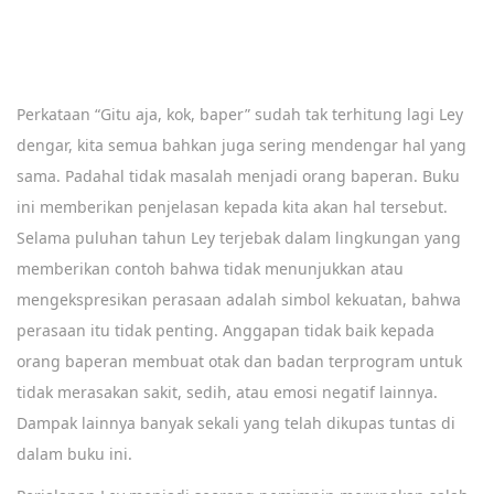
Perkataan “Gitu aja, kok, baper” sudah tak terhitung lagi Ley
dengar, kita semua bahkan juga sering mendengar hal yang
sama. Padahal tidak masalah menjadi orang baperan. Buku
ini memberikan penjelasan kepada kita akan hal tersebut.
Selama puluhan tahun Ley terjebak dalam lingkungan yang
memberikan contoh bahwa tidak menunjukkan atau
mengekspresikan perasaan adalah simbol kekuatan, bahwa
perasaan itu tidak penting. Anggapan tidak baik kepada
orang baperan membuat otak dan badan terprogram untuk
tidak merasakan sakit, sedih, atau emosi negatif lainnya.
Dampak lainnya banyak sekali yang telah dikupas tuntas di
dalam buku ini.