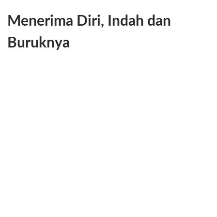
Menerima Diri, Indah dan
Buruknya