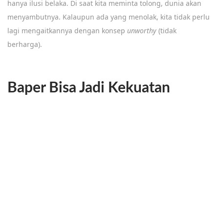
hanya ilusi belaka. Di saat kita meminta tolong, dunia akan
menyambutnya. Kalaupun ada yang menolak, kita tidak perlu
lagi mengaitkannya dengan konsep
unworthy
(tidak
berharga).
Baper Bisa Jadi Kekuatan