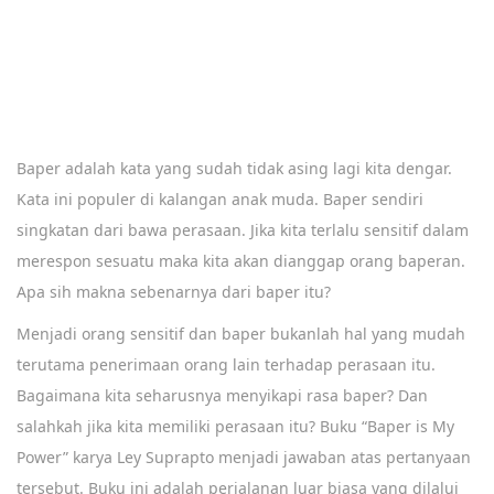
Baper adalah kata yang sudah tidak asing lagi kita dengar.
Kata ini populer di kalangan anak muda. Baper sendiri
singkatan dari bawa perasaan. Jika kita terlalu sensitif dalam
merespon sesuatu maka kita akan dianggap orang baperan.
Apa sih makna sebenarnya dari baper itu?
Menjadi orang sensitif dan baper bukanlah hal yang mudah
terutama penerimaan orang lain terhadap perasaan itu.
Bagaimana kita seharusnya menyikapi rasa baper? Dan
salahkah jika kita memiliki perasaan itu? Buku “Baper is My
Power” karya Ley Suprapto menjadi jawaban atas pertanyaan
tersebut. Buku ini adalah perjalanan luar biasa yang dilalui