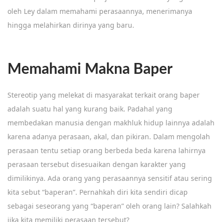
oleh Ley dalam memahami perasaannya, menerimanya
hingga melahirkan dirinya yang baru.
Memahami Makna Baper
Stereotip yang melekat di masyarakat terkait orang baper
adalah suatu hal yang kurang baik. Padahal yang
membedakan manusia dengan makhluk hidup lainnya adalah
karena adanya perasaan, akal, dan pikiran. Dalam mengolah
perasaan tentu setiap orang berbeda beda karena lahirnya
perasaan tersebut disesuaikan dengan karakter yang
dimilikinya. Ada orang yang perasaannya sensitif atau sering
kita sebut “baperan”. Pernahkah diri kita sendiri dicap
sebagai seseorang yang “baperan” oleh orang lain? Salahkah
jika kita memiliki perasaan tersebut?