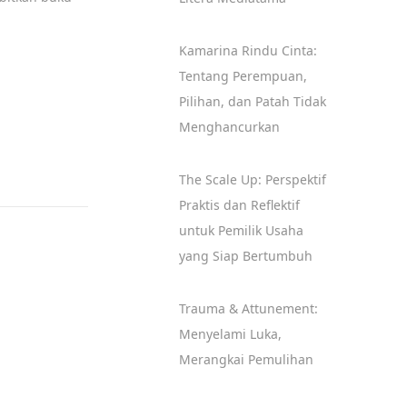
Kamarina Rindu Cinta:
Tentang Perempuan,
Pilihan, dan Patah Tidak
Menghancurkan
The Scale Up: Perspektif
Praktis dan Reflektif
untuk Pemilik Usaha
yang Siap Bertumbuh
Trauma & Attunement:
Menyelami Luka,
Merangkai Pemulihan