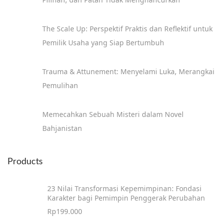
The Scale Up: Perspektif Praktis dan Reflektif untuk
Pemilik Usaha yang Siap Bertumbuh
Trauma & Attunement: Menyelami Luka, Merangkai
Pemulihan
Memecahkan Sebuah Misteri dalam Novel
Bahjanistan
Products
23 Nilai Transformasi Kepemimpinan: Fondasi
Karakter bagi Pemimpin Penggerak Perubahan
Rp
199.000