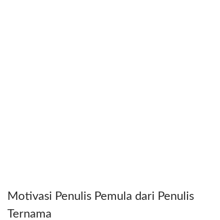
Motivasi Penulis Pemula dari Penulis
Ternama