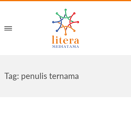
Tag:
penulis ternama