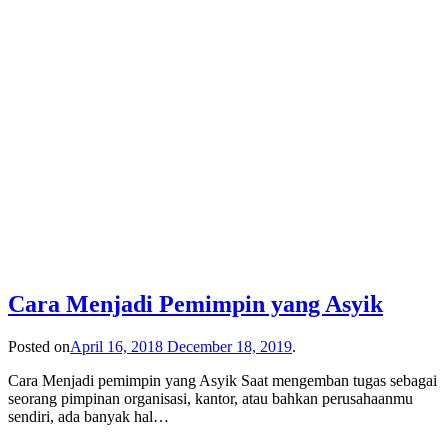
Cara Menjadi Pemimpin yang Asyik
Posted on
April 16, 2018
December 18, 2019
.
Cara Menjadi pemimpin yang Asyik Saat mengemban tugas sebagai
seorang pimpinan organisasi, kantor, atau bahkan perusahaanmu
sendiri, ada banyak hal…