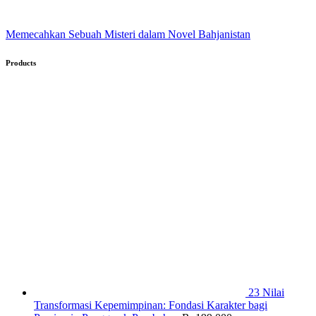
Memecahkan Sebuah Misteri dalam Novel Bahjanistan
Products
23 Nilai
Transformasi Kepemimpinan: Fondasi Karakter bagi