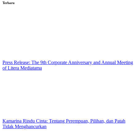
Terbaru
Press Release: The 9th Corporate Anniversary and Annual Meeting
of Litera Mediatama
Kamarina Rindu Cinta: Tentang Perempuan, Pilihan, dan Patah
Tidak Menghancurkan