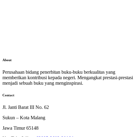
About
Perusahaan bidang penerbitan buku-buku berkualitas yang
memberikan kontribusi kepada negeri. Mengangkat prestasi-prestasi
menjadi sebuah buku yang menginspirasi.
Contact
Jl. Janti Barat III No. 62
Sukun – Kota Malang
Jawa Timur 65148