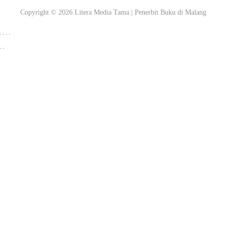
Copyright © 2026
Litera Media Tama
| Penerbit Buku di Malang