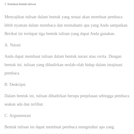
3. Tentukan bentuk tulisan
Menyajikan tulisan dalam bentuk yang sesuai akan membuat pembaca
lebih nyaman dalam membaca dan memahami apa yang Anda sampaikan.
Berikut ini terdapat tiga bentuk tulisan yang dapat Anda gunakan.
A. Narasi
Anda dapat membuat tulisan dalam bentuk narasi atau cerita. Dengan
bentuk ini, tulisan yang dihadirkan seolah-olah hidup dalam imajinasi
pembaca.
B. Deskripsi
Dalam bentuk ini, tulisan dihadirkan berupa penjelasan sehingga pembaca
seakan ada dan terlibat.
C. Argumentasi
Bentuk tulisan ini dapat membuat pembaca mengetahui apa yang