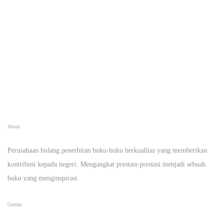
About
Perusahaan bidang penerbitan buku-buku berkualitas yang memberikan
kontribusi kepada negeri. Mengangkat prestasi-prestasi menjadi sebuah
buku yang menginspirasi.
Contact