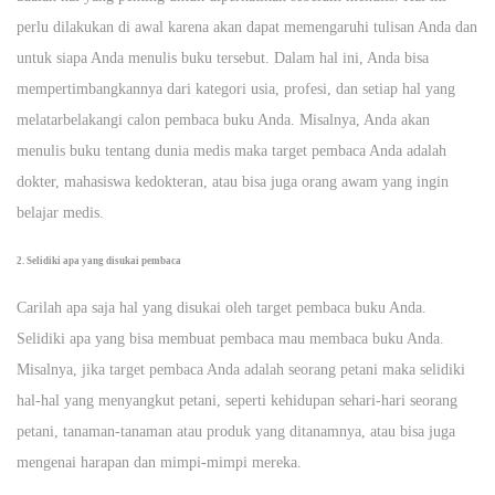
perlu dilakukan di awal karena akan dapat memengaruhi tulisan Anda dan
untuk siapa Anda menulis buku tersebut. Dalam hal ini, Anda bisa
mempertimbangkannya dari kategori usia, profesi, dan setiap hal yang
melatarbelakangi calon pembaca buku Anda. Misalnya, Anda akan
menulis buku tentang dunia medis maka target pembaca Anda adalah
dokter, mahasiswa kedokteran, atau bisa juga orang awam yang ingin
belajar medis.
2. Selidiki apa yang disukai pembaca
Carilah apa saja hal yang disukai oleh target pembaca buku Anda.
Selidiki apa yang bisa membuat pembaca mau membaca buku Anda.
Misalnya, jika target pembaca Anda adalah seorang petani maka selidiki
hal-hal yang menyangkut petani, seperti kehidupan sehari-hari seorang
petani, tanaman-tanaman atau produk yang ditanamnya, atau bisa juga
mengenai harapan dan mimpi-mimpi mereka.