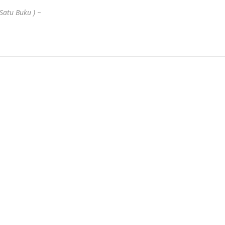
Satu Buku ) ~