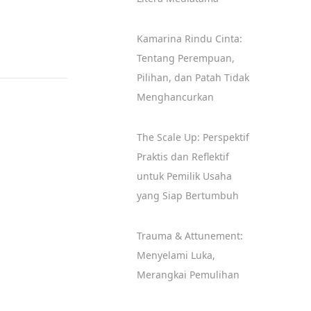
Kamarina Rindu Cinta:
Tentang Perempuan,
Pilihan, dan Patah Tidak
Menghancurkan
The Scale Up: Perspektif
Praktis dan Reflektif
untuk Pemilik Usaha
yang Siap Bertumbuh
Trauma & Attunement:
Menyelami Luka,
Merangkai Pemulihan