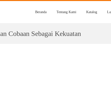
Beranda
Tentang Kami
Katalog
La
kan Cobaan Sebagai Kekuatan