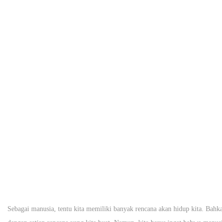
Sebagai manusia, tentu kita memiliki banyak rencana akan hidup kita. Bahk