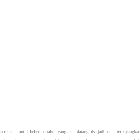
an rencana untuk beberapa tahun yang akan datang bisa jadi sudah terbayangkan