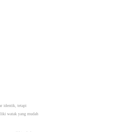
 identik, tetapi
iliki watak yang mudah