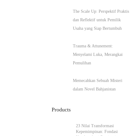
The Scale Up: Perspektif Praktis
dan Reflektif untuk Pemilik
Usaha yang Siap Bertumbuh
Trauma & Attunement:
Menyelami Luka, Merangkai
Pemulihan
Memecahkan Sebuah Misteri
dalam Novel Bahjanistan
Products
23 Nilai Transformasi
Kepemimpinan: Fondasi