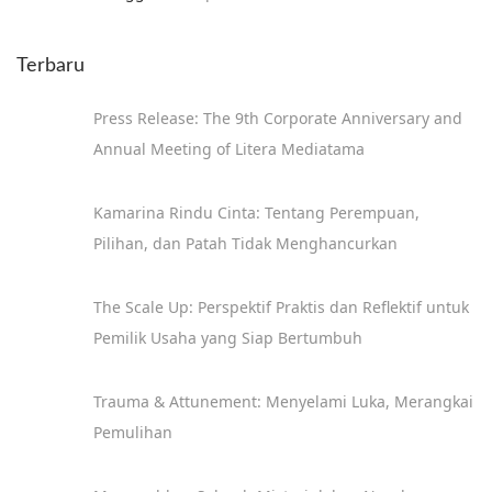
Terbaru
Press Release: The 9th Corporate Anniversary and
Annual Meeting of Litera Mediatama
Kamarina Rindu Cinta: Tentang Perempuan,
Pilihan, dan Patah Tidak Menghancurkan
The Scale Up: Perspektif Praktis dan Reflektif untuk
Pemilik Usaha yang Siap Bertumbuh
Trauma & Attunement: Menyelami Luka, Merangkai
Pemulihan