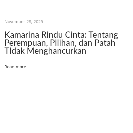
November 28, 2025
Kamarina Rindu Cinta: Tentang
Perempuan, Pilihan, dan Patah
Tidak Menghancurkan
Read more