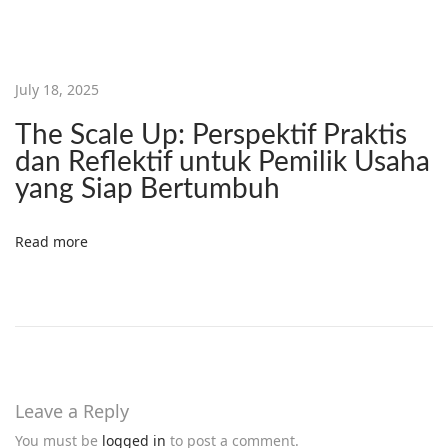
July 18, 2025
The Scale Up: Perspektif Praktis
dan Reflektif untuk Pemilik Usaha
yang Siap Bertumbuh
Read more
Leave a Reply
You must be
logged in
to post a comment.