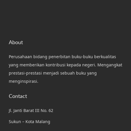
About
Perusahaan bidang penerbitan buku-buku berkualitas
yang memberikan kontribusi kepada negeri. Mengangkat
prestasi-prestasi menjadi sebuah buku yang
menginspirasi.
Contact
Jl. Janti Barat III No. 62
Sukun – Kota Malang