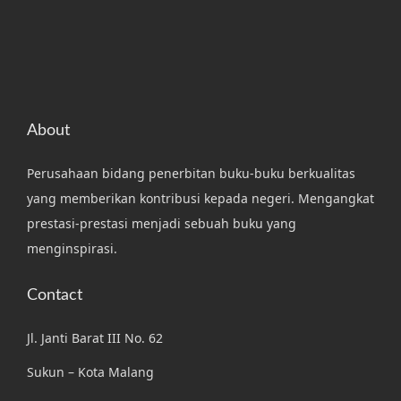
About
Perusahaan bidang penerbitan buku-buku berkualitas
yang memberikan kontribusi kepada negeri. Mengangkat
prestasi-prestasi menjadi sebuah buku yang
menginspirasi.
Contact
Jl. Janti Barat III No. 62
Sukun – Kota Malang