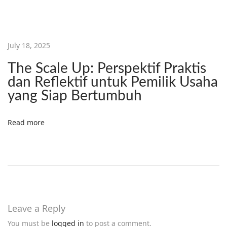
July 18, 2025
The Scale Up: Perspektif Praktis
dan Reflektif untuk Pemilik Usaha
yang Siap Bertumbuh
Read more
Leave a Reply
You must be
logged in
to post a comment.