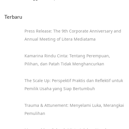
Terbaru
Press Release: The 9th Corporate Anniversary and
Annual Meeting of Litera Mediatama
Kamarina Rindu Cinta: Tentang Perempuan,
Pilihan, dan Patah Tidak Menghancurkan
The Scale Up: Perspektif Praktis dan Reflektif untuk
Pemilik Usaha yang Siap Bertumbuh
Trauma & Attunement: Menyelami Luka, Merangkai
Pemulihan