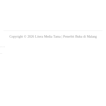
Copyright © 2026
Litera Media Tama
| Penerbit Buku di Malang