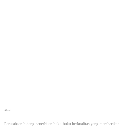
About
Perusahaan bidang penerbitan buku-buku berkualitas yang memberikan