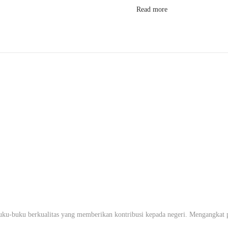
Read more
uku-buku berkualitas yang memberikan kontribusi kepada negeri. Mengangkat pr