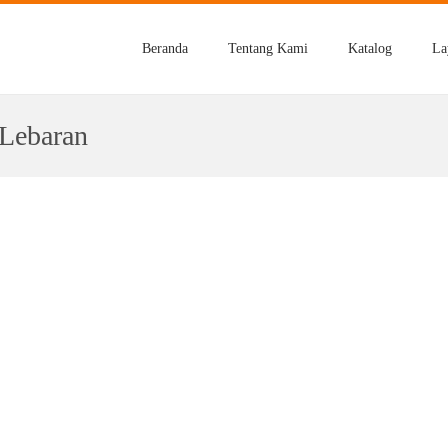
Beranda
Tentang Kami
Katalog
La
 Lebaran