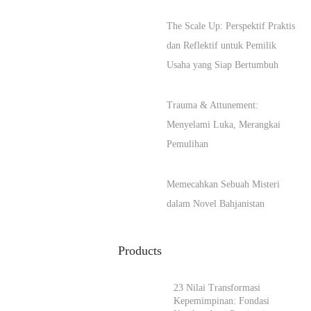
The Scale Up: Perspektif Praktis
dan Reflektif untuk Pemilik
Usaha yang Siap Bertumbuh
Trauma & Attunement:
Menyelami Luka, Merangkai
Pemulihan
Memecahkan Sebuah Misteri
dalam Novel Bahjanistan
Products
23 Nilai Transformasi
Kepemimpinan: Fondasi