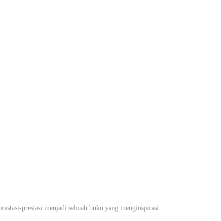
estasi-prestasi menjadi sebuah buku yang menginspirasi.