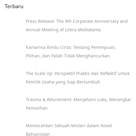
Terbaru
Press Release: The 9th Corporate Anniversary and
Annual Meeting of Litera Mediatama
Kamarina Rindu Cinta: Tentang Perempuan,
Pilihan, dan Patah Tidak Menghancurkan
The Scale Up: Perspektif Praktis dan Reflektif untuk
Pemilik Usaha yang Siap Bertumbuh
Trauma & Attunement: Menyelami Luka, Merangkai
Pemulihan
Memecahkan Sebuah Misteri dalam Novel
Bahjanistan