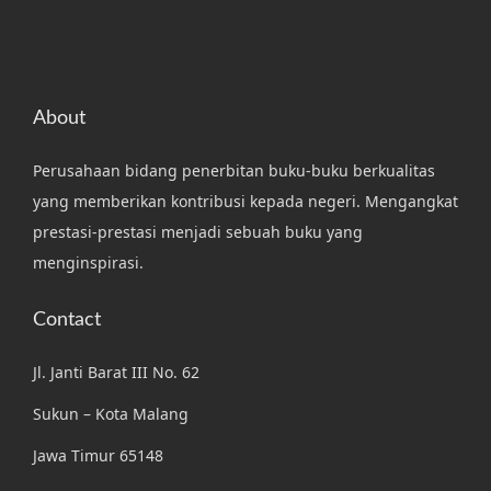
About
Perusahaan bidang penerbitan buku-buku berkualitas
yang memberikan kontribusi kepada negeri. Mengangkat
prestasi-prestasi menjadi sebuah buku yang
menginspirasi.
Contact
Jl. Janti Barat III No. 62
Sukun – Kota Malang
Jawa Timur 65148