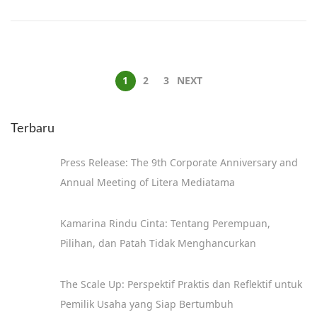
1
2
3
NEXT
Terbaru
Press Release: The 9th Corporate Anniversary and
Annual Meeting of Litera Mediatama
Kamarina Rindu Cinta: Tentang Perempuan,
Pilihan, dan Patah Tidak Menghancurkan
The Scale Up: Perspektif Praktis dan Reflektif untuk
Pemilik Usaha yang Siap Bertumbuh