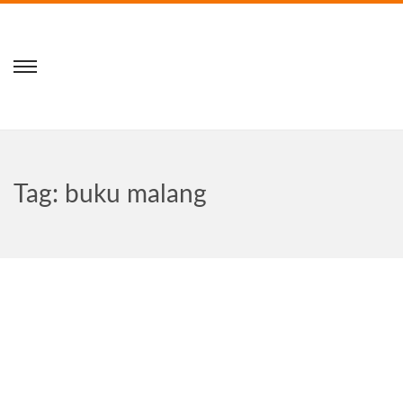
Tag:
buku malang