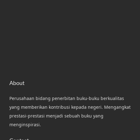
About
Perusahaan bidang penerbitan buku-buku berkualitas
yang memberikan kontribusi kepada negeri. Mengangkat
prestasi-prestasi menjadi sebuah buku yang
menginspirasi.