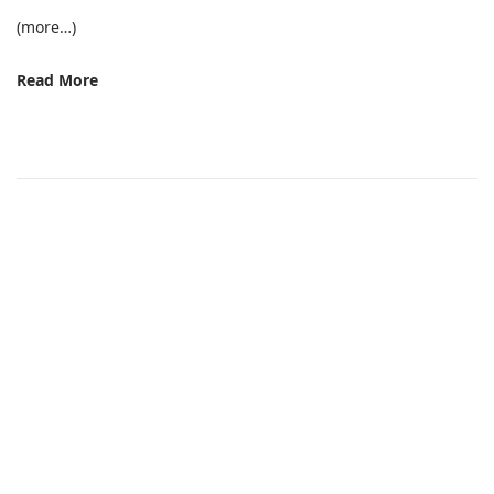
(more…)
Read More