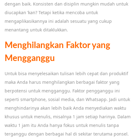
dengan baik. Konsisten dan disiplin mungkin mudah untuk
diucapkan ‘kan? Tetapi ketika mencoba untuk
mengaplikasikannya ini adalah sesuatu yang cukup
menantang untuk ditaklukkan.
Menghilangkan Faktor yang
Mengganggu
Untuk bisa menyelesaikan tulisan lebih cepat dan produktif
maka Anda harus menghilangkan berbagai faktor yang
berpotensi untuk mengganggu. Faktor pengganggu ini
seperti smartphone, sosial media, dan Whatsapp. Jadi untuk
menghindarinya akan lebih baik Anda menyediakan waktu
khusus untuk menulis, misalnya 1 jam setiap harinya. Dalam
waktu 1 jam itu Anda hanya fokus untuk menulis tanpa
terganggu dengan berbagai hal di sekitar terutama ponsel.