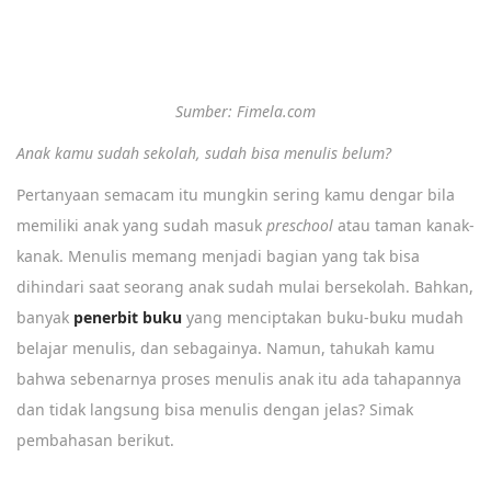
2
Sumber: Fimela.com
Anak kamu sudah sekolah, sudah bisa menulis belum?
Pertanyaan semacam itu mungkin sering kamu dengar bila
memiliki anak yang sudah masuk
preschool
atau taman kanak-
kanak. Menulis memang menjadi bagian yang tak bisa
dihindari saat seorang anak sudah mulai bersekolah. Bahkan,
banyak
penerbit buku
yang menciptakan buku-buku mudah
belajar menulis, dan sebagainya. Namun, tahukah kamu
bahwa sebenarnya proses menulis anak itu ada tahapannya
dan tidak langsung bisa menulis dengan jelas? Simak
pembahasan berikut.