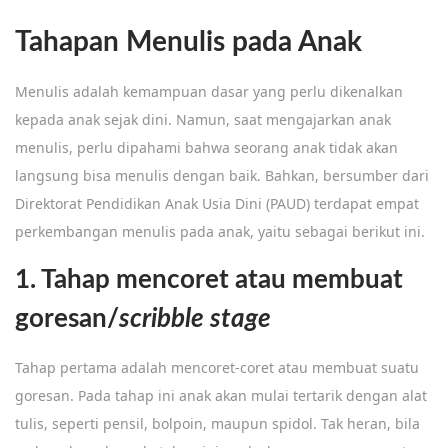
Tahapan Menulis pada Anak
Menulis adalah kemampuan dasar yang perlu dikenalkan
kepada anak sejak dini. Namun, saat mengajarkan anak
menulis, perlu dipahami bahwa seorang anak tidak akan
langsung bisa menulis dengan baik. Bahkan, bersumber dari
Direktorat Pendidikan Anak Usia Dini (PAUD) terdapat empat
perkembangan menulis pada anak, yaitu sebagai berikut ini.
1. Tahap mencoret atau membuat
goresan/
scribble stage
Tahap pertama adalah mencoret-coret atau membuat suatu
goresan. Pada tahap ini anak akan mulai tertarik dengan alat
tulis, seperti pensil, bolpoin, maupun spidol. Tak heran, bila