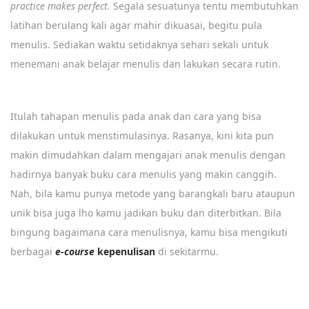
practice makes perfect.
Segala sesuatunya tentu membutuhkan
latihan berulang kali agar mahir dikuasai, begitu pula
menulis. Sediakan waktu setidaknya sehari sekali untuk
menemani anak belajar menulis dan lakukan secara rutin.
Itulah tahapan menulis pada anak dan cara yang bisa
dilakukan untuk menstimulasinya. Rasanya, kini kita pun
makin dimudahkan dalam mengajari anak menulis dengan
hadirnya banyak buku cara menulis yang makin canggih.
Nah, bila kamu punya metode yang barangkali baru ataupun
unik bisa juga lho kamu jadikan buku dan diterbitkan. Bila
bingung bagaimana cara menulisnya, kamu bisa mengikuti
berbagai
e-course
kepenulisan
di sekitarmu.