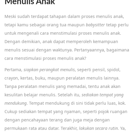
Menulis Anak
Meski sudah terdapat tahapan dalam proses menulis anak,
tetapi kamu sebagai orang tua maupun
babysitter
tetap perlu
untuk mengenali cara menstimulasi proses menulis anak.
Dengan demikian, anak dapat memperoleh kemampuan
menulis sesuai dengan waktunya. Pertanyaannya, bagaimana
cara menstimulasi proses menulis anak?
Pertama,
siapkan perangkat menulis
, seperti pensil, spidol,
crayon, kertas, buku, maupun peralatan menulis lainnya.
Tanpa peralatan menulis yang memadai, tentu anak akan
kesulitan belajar menulis. Setelah itu,
sediakan tempat yang
mendukung
. Tempat mendukung di sini tidak perlu luas, kok.
Cukup sediakan tempat yang nyaman, seperti pojok ruangan
dengan pencahayaan terang dan juga meja dengan
permukaan rata atau datar. Terakhir,
lakukan secara rutin
. Ya,