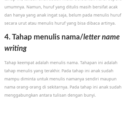
umumnya. Namun, huruf yang ditulis masih bersifat acak
dan hanya yang anak ingat saja, belum pada menulis huruf
secara urut atau menulis huruf yang bisa dibaca artinya.
4. Tahap menulis nama/
letter name
writing
Tahap keempat adalah menulis nama. Tahapan ini adalah
tahap menulis yang terakhir. Pada tahap ini anak sudah
mampu diminta untuk menulis namanya sendiri maupun
nama orang-orang di sekitarnya. Pada tahap ini anak sudah
menggabungkan antara tulisan dengan bunyi.