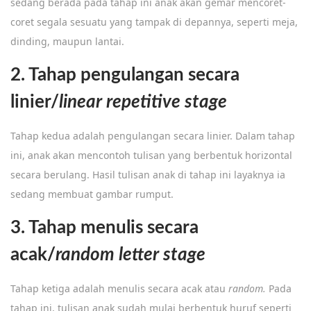
sedang berada pada tahap ini anak akan gemar mencoret-
coret segala sesuatu yang tampak di depannya, seperti meja,
dinding, maupun lantai.
2. Tahap pengulangan secara
linier/
linear repetitive stage
Tahap kedua adalah pengulangan secara linier. Dalam tahap
ini, anak akan mencontoh tulisan yang berbentuk horizontal
secara berulang. Hasil tulisan anak di tahap ini layaknya ia
sedang membuat gambar rumput.
3. Tahap menulis secara
acak/
random letter stage
Tahap ketiga adalah menulis secara acak atau
random.
Pada
tahap ini, tulisan anak sudah mulai berbentuk huruf seperti