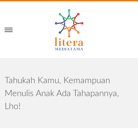
Tahukah Kamu, Kemampuan
Menulis Anak Ada Tahapannya,
Lho!