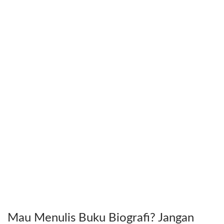
Mau Menulis Buku Biografi? Jangan