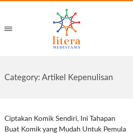
Category:
Artikel Kepenulisan
Ciptakan Komik Sendiri, Ini Tahapan
Buat Komik yang Mudah Untuk Pemula