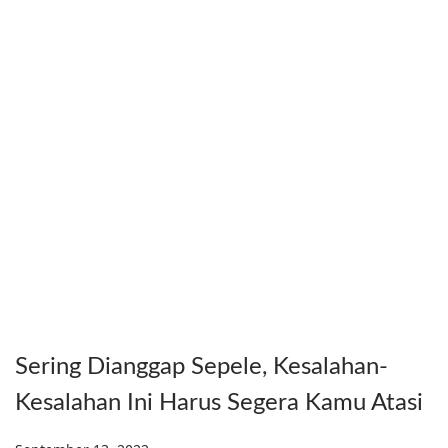
Sering Dianggap Sepele, Kesalahan-
Kesalahan Ini Harus Segera Kamu Atasi