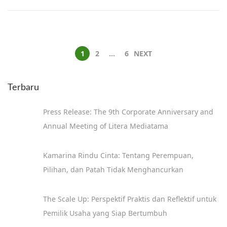
1
2
…
6
NEXT
Terbaru
Press Release: The 9th Corporate Anniversary and
Annual Meeting of Litera Mediatama
Kamarina Rindu Cinta: Tentang Perempuan,
Pilihan, dan Patah Tidak Menghancurkan
The Scale Up: Perspektif Praktis dan Reflektif untuk
Pemilik Usaha yang Siap Bertumbuh