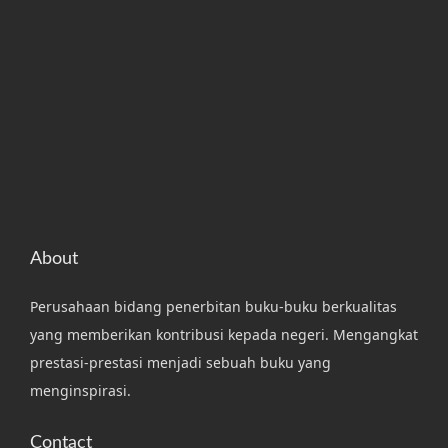
About
Perusahaan bidang penerbitan buku-buku berkualitas
yang memberikan kontribusi kepada negeri. Mengangkat
prestasi-prestasi menjadi sebuah buku yang
menginspirasi.
Contact