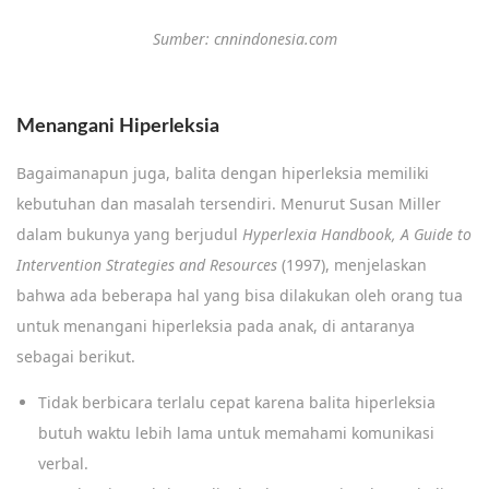
Sumber: cnnindonesia.com
Menangani Hiperleksia
Bagaimanapun juga, balita dengan hiperleksia memiliki
kebutuhan dan masalah tersendiri. Menurut Susan Miller
dalam bukunya yang berjudul
Hyperlexia Handbook, A Guide to
Intervention Strategies and Resources
(1997), menjelaskan
bahwa ada beberapa hal yang bisa dilakukan oleh orang tua
untuk menangani hiperleksia pada anak, di antaranya
sebagai berikut.
Tidak berbicara terlalu cepat karena balita hiperleksia
butuh waktu lebih lama untuk memahami komunikasi
verbal.