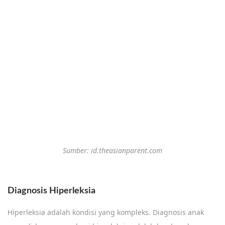
Sumber: id.theasianparent.com
Diagnosis Hiperleksia
Hiperleksia adalah kondisi yang kompleks. Diagnosis anak