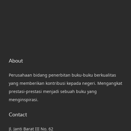
About
Perusahaan bidang penerbitan buku-buku berkualitas
yang memberikan kontribusi kepada negeri. Mengangkat
prestasi-prestasi menjadi sebuah buku yang
menginspirasi.
Contact
Jl. Janti Barat III No. 62