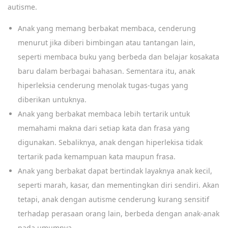
autisme.
Anak yang memang berbakat membaca, cenderung
menurut jika diberi bimbingan atau tantangan lain,
seperti membaca buku yang berbeda dan belajar kosakata
baru dalam berbagai bahasan. Sementara itu, anak
hiperleksia cenderung menolak tugas-tugas yang
diberikan untuknya.
Anak yang berbakat membaca lebih tertarik untuk
memahami makna dari setiap kata dan frasa yang
digunakan. Sebaliknya, anak dengan hiperlekisa tidak
tertarik pada kemampuan kata maupun frasa.
Anak yang berbakat dapat bertindak layaknya anak kecil,
seperti marah, kasar, dan mementingkan diri sendiri. Akan
tetapi, anak dengan autisme cenderung kurang sensitif
terhadap perasaan orang lain, berbeda dengan anak-anak
pada umumnya.