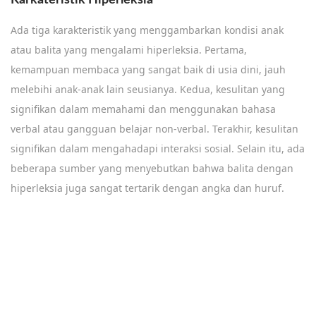
Karkateristik Hiperleksia
Ada tiga karakteristik yang menggambarkan kondisi anak
atau balita yang mengalami hiperleksia. Pertama,
kemampuan membaca yang sangat baik di usia dini, jauh
melebihi anak-anak lain seusianya. Kedua, kesulitan yang
signifikan dalam memahami dan menggunakan bahasa
verbal atau gangguan belajar non-verbal. Terakhir, kesulitan
signifikan dalam mengahadapi interaksi sosial. Selain itu, ada
beberapa sumber yang menyebutkan bahwa balita dengan
hiperleksia juga sangat tertarik dengan angka dan huruf.