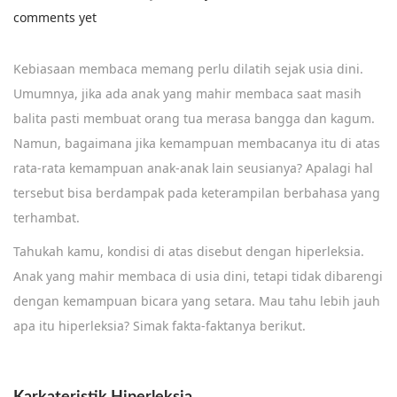
comments yet
Kebiasaan membaca memang perlu dilatih sejak usia dini.
Umumnya, jika ada anak yang mahir membaca saat masih
balita pasti membuat orang tua merasa bangga dan kagum.
Namun, bagaimana jika kemampuan membacanya itu di atas
rata-rata kemampuan anak-anak lain seusianya? Apalagi hal
tersebut bisa berdampak pada keterampilan berbahasa yang
terhambat.
Tahukah kamu, kondisi di atas disebut dengan hiperleksia.
Anak yang mahir membaca di usia dini, tetapi tidak dibarengi
dengan kemampuan bicara yang setara. Mau tahu lebih jauh
apa itu hiperleksia? Simak fakta-faktanya berikut.