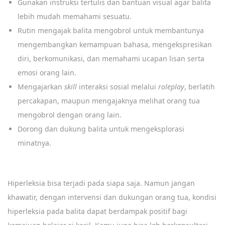
Gunakan instruksi tertulis dan bantuan visual agar balita
lebih mudah memahami sesuatu.
Rutin mengajak balita mengobrol untuk membantunya
mengembangkan kemampuan bahasa, mengekspresikan
diri, berkomunikasi, dan memahami ucapan lisan serta
emosi orang lain.
Mengajarkan
skill
interaksi sosial melalui
roleplay
, berlatih
percakapan, maupun mengajaknya melihat orang tua
mengobrol dengan orang lain.
Dorong dan dukung balita untuk mengeksplorasi
minatnya.
Hiperleksia bisa terjadi pada siapa saja. Namun jangan
khawatir, dengan intervensi dan dukungan orang tua, kondisi
hiperleksia pada balita dapat berdampak positif bagi