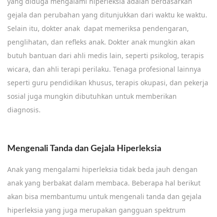
yang diduga mengalami hiperleksia adalah berdasarkan
gejala dan perubahan yang ditunjukkan dari waktu ke waktu.
Selain itu, dokter anak dapat memeriksa pendengaran,
penglihatan, dan refleks anak. Dokter anak mungkin akan
butuh bantuan dari ahli medis lain, seperti psikolog, terapis
wicara, dan ahli terapi perilaku. Tenaga profesional lainnya
seperti guru pendidikan khusus, terapis okupasi, dan pekerja
sosial juga mungkin dibutuhkan untuk memberikan
diagnosis.
Mengenali Tanda dan Gejala Hiperleksia
Anak yang mengalami hiperleksia tidak beda jauh dengan
anak yang berbakat dalam membaca. Beberapa hal berikut
akan bisa membantumu untuk mengenali tanda dan gejala
hiperleksia yang juga merupakan gangguan spektrum