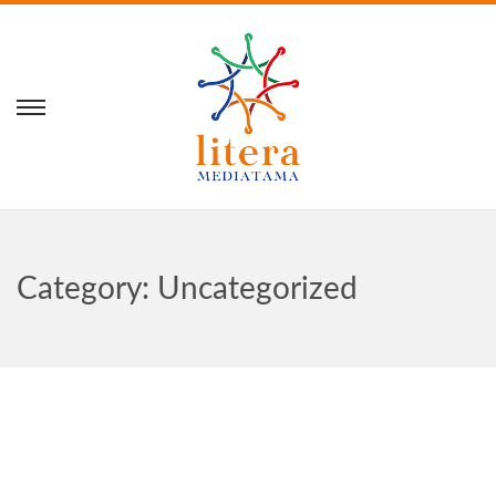
Category:
Uncategorized