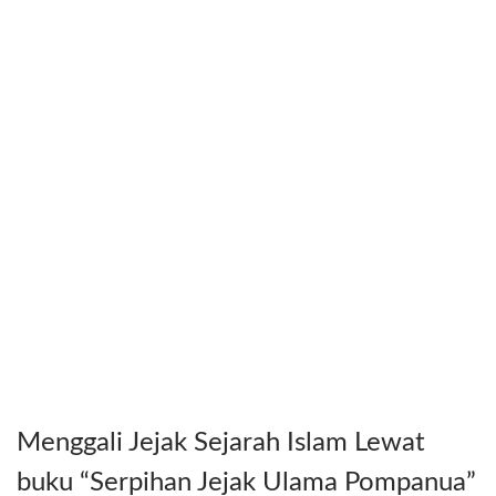
Menggali Jejak Sejarah Islam Lewat
buku “Serpihan Jejak Ulama Pompanua”