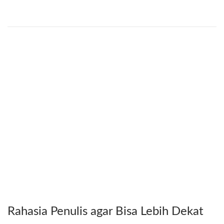
Rahasia Penulis agar Bisa Lebih Dekat