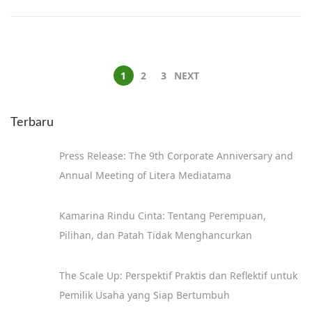
1
2
3
NEXT
Terbaru
Press Release: The 9th Corporate Anniversary and
Annual Meeting of Litera Mediatama
Kamarina Rindu Cinta: Tentang Perempuan,
Pilihan, dan Patah Tidak Menghancurkan
The Scale Up: Perspektif Praktis dan Reflektif untuk
Pemilik Usaha yang Siap Bertumbuh