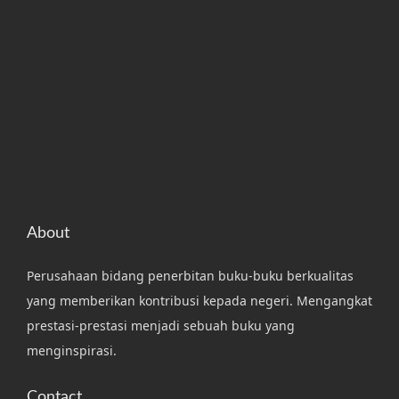
About
Perusahaan bidang penerbitan buku-buku berkualitas
yang memberikan kontribusi kepada negeri. Mengangkat
prestasi-prestasi menjadi sebuah buku yang
menginspirasi.
Contact