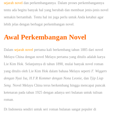
sejarah novel
dan perkembangannya. Dalam proses perkembangannya
tentu ada begitu banyak hal yang berubah dan membuat jenis-jenis novel
semakin bertambah. Tentu hal ini juga perlu untuk Anda ketahui agar
lebih jelas dengan berbagai perkembangan novel.
Awal Perkembangan Novel
Dalam
sejarah novel
pertama kali berkembang tahun 1885 dari novel
Melayu China dengan novel Melayu pertama yang ditulis adalah karya
Lie Kim Hok. Selanjutnya di tahun 1890, mulai banyak novel roman
yang ditulis oleh Lie Kim Hok dalam bahasa Melayu seperti
F. Wiggers
dengan Nyai Isa, H.F.R Kommer dengan Nona Leonie,
dan
Tjip Liap
Seng
. Novel Melayu China terus berkembang hingga mencapai puncak
ketenaran pada tahun 1925 dengan adanya seri bulanan untuk tulisan
roman.
Di Indonesia sendiri untuk seri roman bulanan sangat populer di