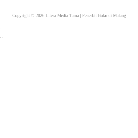
Copyright © 2026
Litera Media Tama
| Penerbit Buku di Malang