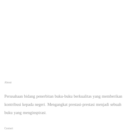
About
Perusahaan bidang penerbitan buku-buku berkualitas yang memberikan
kontribusi kepada negeri. Mengangkat prestasi-prestasi menjadi sebuah
buku yang menginspirasi.
Contact